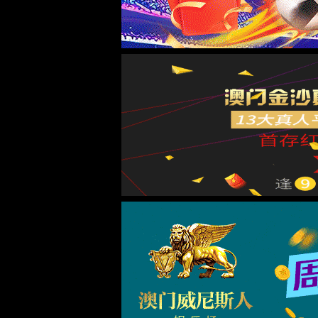
首页
关于我们
业务简介
半导体附属装备及核心零部件